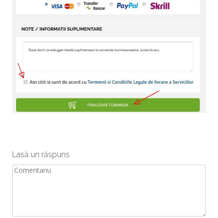
Lasă un răspuns