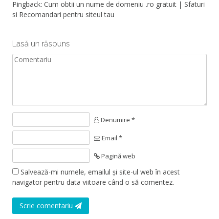
Pingback:
Cum obtii un nume de domeniu .ro gratuit | Sfaturi
si Recomandari pentru siteul tau
Lasă un răspuns
Denumire *
Email *
Pagină web
Salvează-mi numele, emailul și site-ul web în acest
navigator pentru data viitoare când o să comentez.
Scrie comentariu