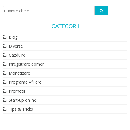
Caută
Căutare:
CATEGORII
Blog
Diverse
Gazduire
Inregistrare domenii
Monetizare
Programe Afiliere
Promotii
Start-up online
Tips & Tricks