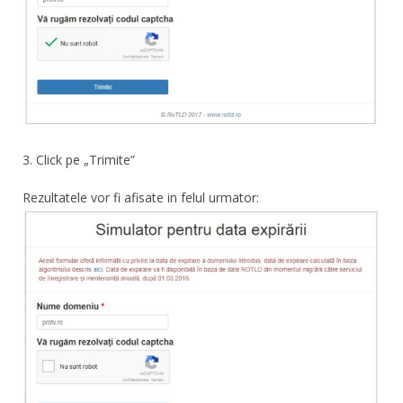
3. Click pe „Trimite”
Rezultatele vor fi afisate in felul urmator: