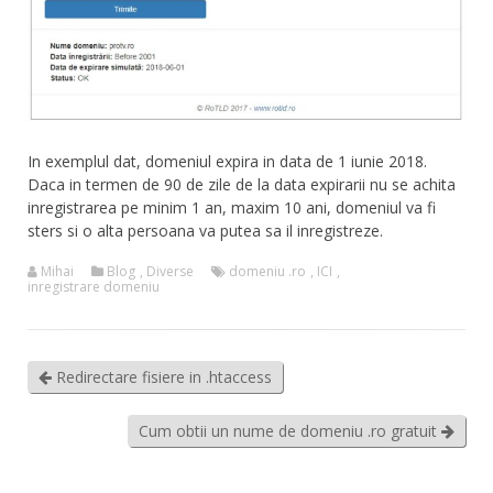
In exemplul dat, domeniul expira in data de 1 iunie 2018.
Daca in termen de 90 de zile de la data expirarii nu se achita
inregistrarea pe minim 1 an, maxim 10 ani, domeniul va fi
sters si o alta persoana va putea sa il inregistreze.
Mihai
Blog
,
Diverse
domeniu .ro
,
ICI
,
inregistrare domeniu
Redirectare fisiere in .htaccess
Cum obtii un nume de domeniu .ro gratuit